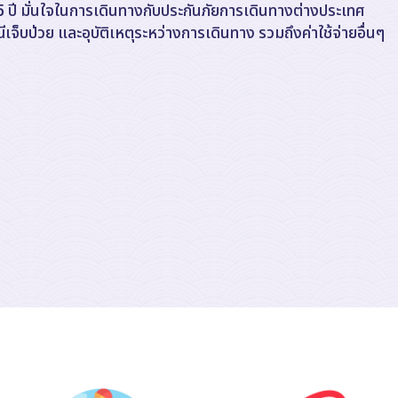
น 85 ปี มั่นใจในการเดินทางกับประกันภัยการเดินทางต่างประเทศ
ีเจ็บป่วย และอุบัติเหตุระหว่างการเดินทาง รวมถึงค่าใช้จ่ายอื่นๆ