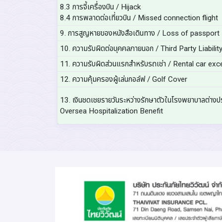
8.3 การจี้เครื่องบิน / Hijack
8.4 การพลาดต่อเที่ยวบิน / Missed connection flight
9. การสูญหายของหนังสือเดินทาง / Loss of passport
10. ความรับผิดต่อบุคคลภายนอก / Third Party Liabilit
11. ความรับผิดส่วนแรกสำหรับรถเช่า / Rental car ex
12. ความคุ้มครองผู้เล่นกอล์ฟ / Golf Cover
13. เงินชดเชยรายวันระหว่างรักษาตัวในโรงพยาบาลต่างป
Oversea Hospitalization Benefit