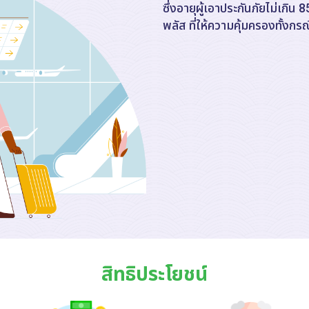
ซึ่งอายุผู้เอาประกันภัยไม่เกิ
พลัส ที่ให้ความคุ้มครองทั้งกรณ
สิทธิประโยชน์