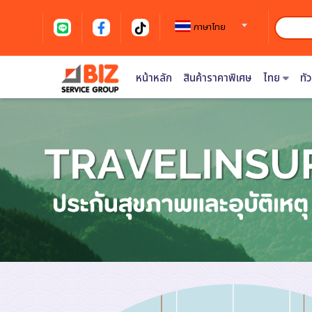
ภาษาไทย
หน้าหลัก
สินค้าราคาพิเศษ
ไทย
ทั