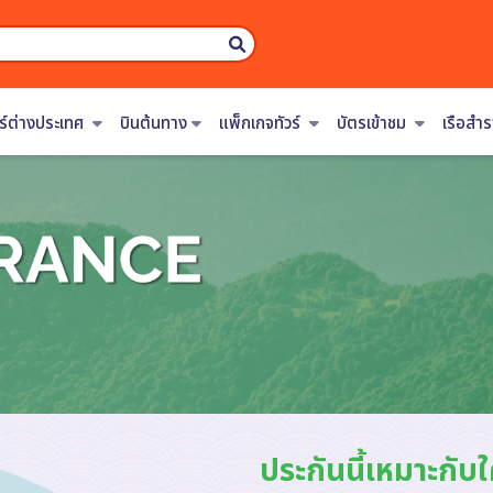
วร์ต่างประเทศ
บินต้นทาง
แพ็กเกจทัวร์
บัตรเข้าชม
เรือส
ประกันนี้เหมาะกับ