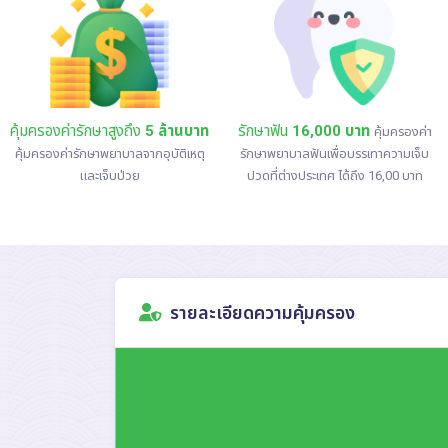
คุ้มครองค่ารักษาสูงถึง
5 ล้านบาท
รักษาฟัน
16,000 บาท
คุ้มครองค่า
คุ้มครองค่ารักษาพยาบาลจากอุบัติเหตุ
รักษาพยาบาลฟันเพื่อบรรเทาความเจ็บ
และเจ็บป่วย
ปวดที่ต่างประเทศ ได้ถึง 16,00 บาท
รายละเอียดความคุ้มครอง