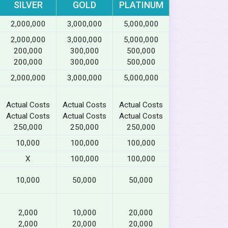
SILVER
GOLD
PLATINUM
2,000,000
3,000,000
5,000,000
2,000,000
3,000,000
5,000,000
200,000
300,000
500,000
200,000
300,000
500,000
2,000,000
3,000,000
5,000,000
Actual Costs
Actual Costs
Actual Costs
Actual Costs
Actual Costs
Actual Costs
250,000
250,000
250,000
10,000
100,000
100,000
X
100,000
100,000
10,000
50,000
50,000
2,000
10,000
20,000
2,000
20,000
20,000